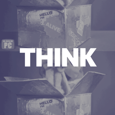
THINK