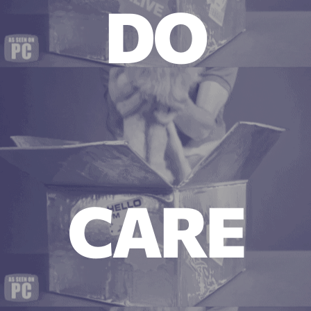
DO
CARE