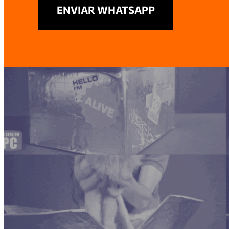
ENVIAR WHATSAPP