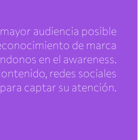
 mayor audiencia posible
reconocimiento de marca
ndonos en el awareness.
ntenido, redes sociales
 para captar su atención.