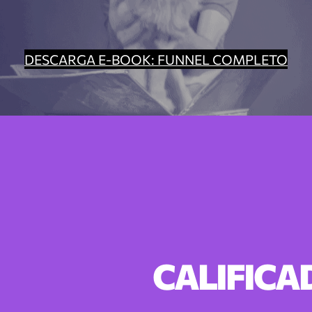
DESCARGA E-BOOK: FUNNEL COMPLETO
CALIFICA